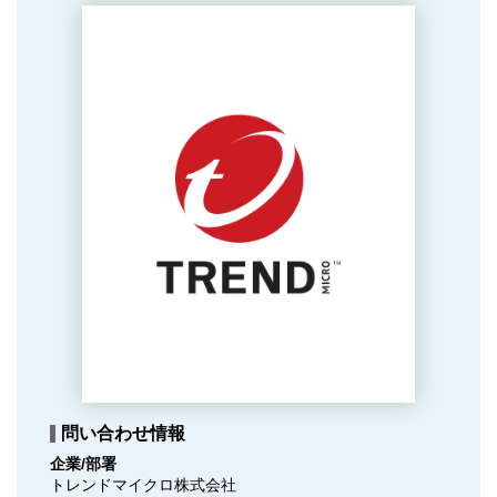
問い合わせ情報
企業/部署
トレンドマイクロ株式会社