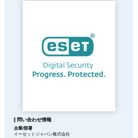
問い合わせ情報
企業/部署
イーセットジャパン株式会社
