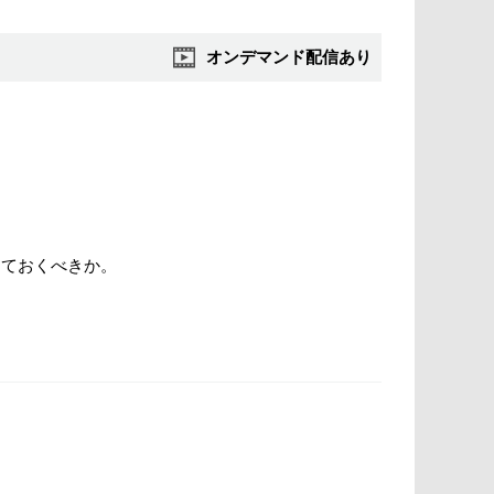
オンデマンド配信あり
えておくべきか。