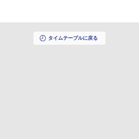
タイムテーブルに戻る