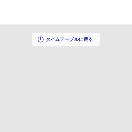
タイムテーブルに戻る