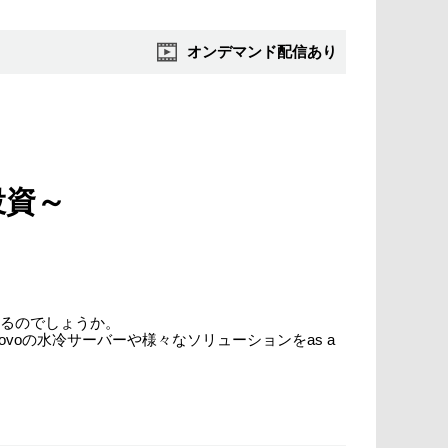
オンデマンド配信あり
投資～
いるのでしょうか。
voの水冷サーバーや様々なソリューションをas a