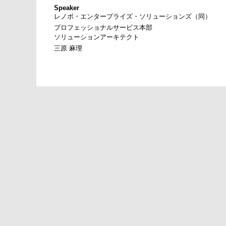
Speaker
レノボ・エンタープライズ・ソリューションズ（同）
プロフェッショナルサービス本部
ソリューションアーキテクト
三原 麻理