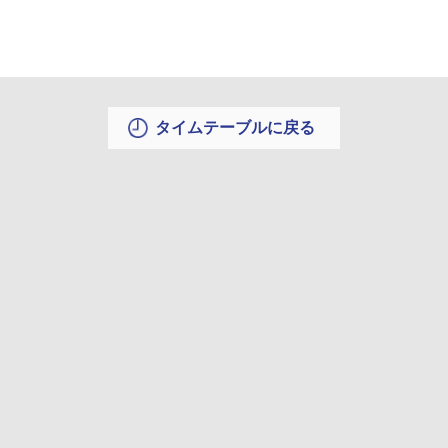
タイムテーブルに戻る