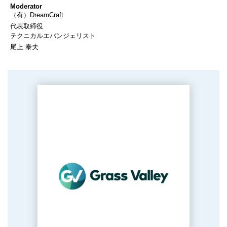
Moderator
（有）DreamCraft
代表取締役
テクニカルエバンジェリスト
尾上 泰夫