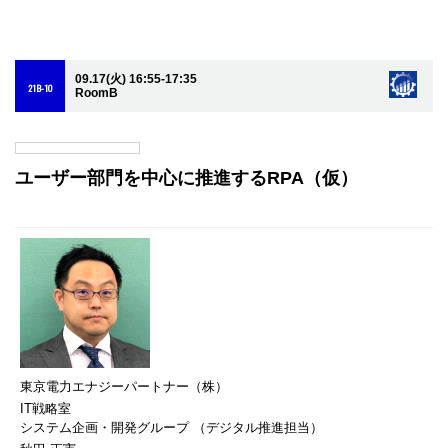
09.17(火) 16:55-17:35
21B-10
RoomB
ユーザー部門を中心に推進するRPA（仮）
東京電力エナジーパートナー（株）
IT戦略室
システム企画・開発グループ （デジタル推進担当）