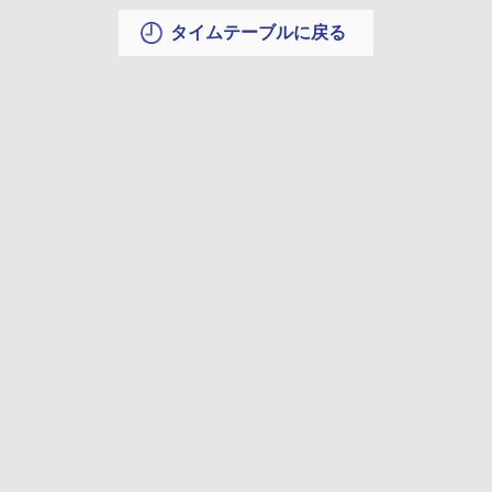
タイムテーブルに戻る