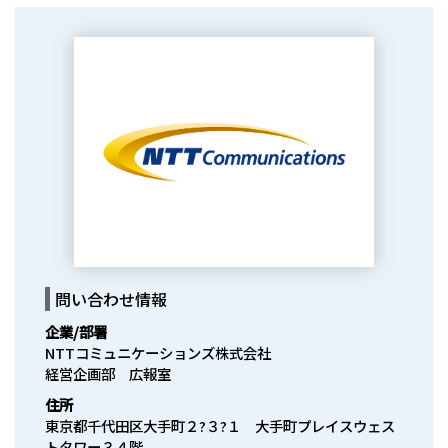
問い合わせ情報
企業/部署
NTTコミュニケーションズ株式会社

経営企画部　広報室
住所
東京都千代田区大手町２?３?１　大手町プレイスウェス
トタワー３４階