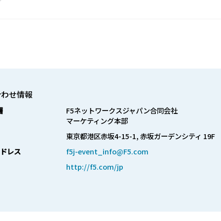
合わせ情報
署
F5ネットワークスジャパン合同会社

マーケティング本部
東京都港区赤坂4-15-1, 赤坂ガーデンシティ 19F
ドレス
f5j-event_info@F5.com
http://f5.com/jp