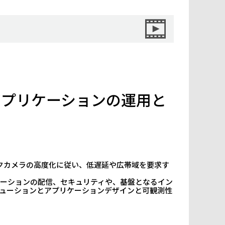
アプリケーションの運用と
クカメラの高度化に従い、低遅延や広帯域を要求す
ーションの配信、セキュリティや、基盤となるイン
ソリューションとアプリケーションデザインと可観測性