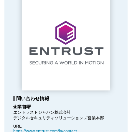
問い合わせ情報
企業/部署
エントラストジャパン株式会社

デジタルセキュリティソリューションズ営業本部
URL
https://www.entrust.com/ja/contact