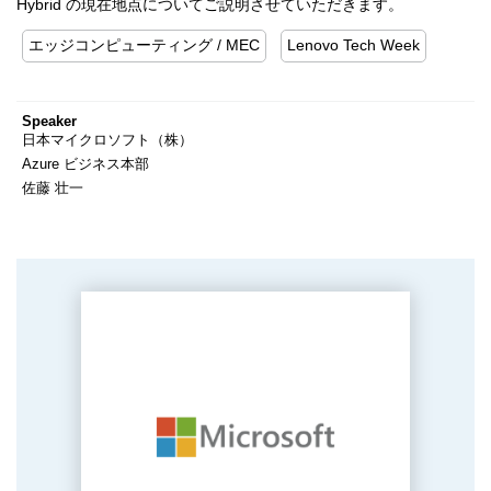
Hybrid の現在地点についてご説明させていただきます。
エッジコンピューティング / MEC
Lenovo Tech Week
Speaker
日本マイクロソフト（株）
Azure ビジネス本部
佐藤 壮一