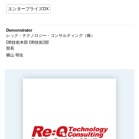
エンタープライズDX
Demonstrator
レック・テクノロジー・コンサルティング（株）
DB技術本部 DB技術2部
部長
横山 明生