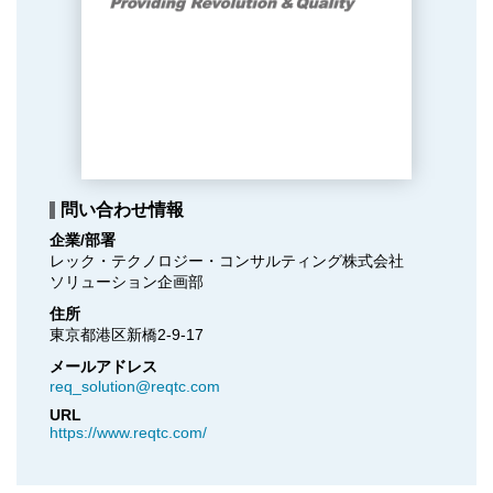
問い合わせ情報
企業/部署
レック・テクノロジー・コンサルティング株式会社

ソリューション企画部
住所
東京都港区新橋2-9-17
メールアドレス
req_solution@reqtc.com
URL
https://www.reqtc.com/