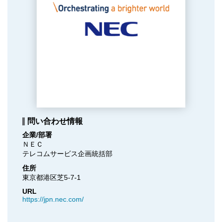
問い合わせ情報
企業/部署
ＮＥＣ

テレコムサービス企画統括部
住所
東京都港区芝5-7-1
URL
https://jpn.nec.com/