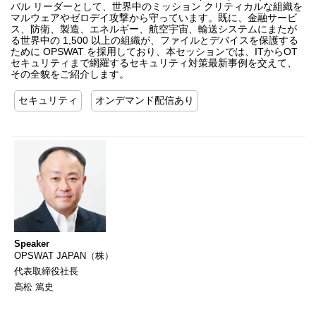
バル リーダーとして、世界中のミッション クリティカルな組織を
マルウェアやゼロデイ攻撃から守っています。既に、金融サービ
ス、防衛、製造、エネルギー、航空宇宙、輸送システムにまたが
る世界中の 1,500 以上の組織が、ファイルとデバイスを保護する
ために OPSWAT を採用しており、本セッションでは、ITからOT
セキュリティまで網羅するセキュリティ対策最新事例を交えて、
その全貌をご紹介します。
セキュリティ
オンデマンド配信あり
Speaker
OPSWAT JAPAN（株）
代表取締役社長
高松 篤史