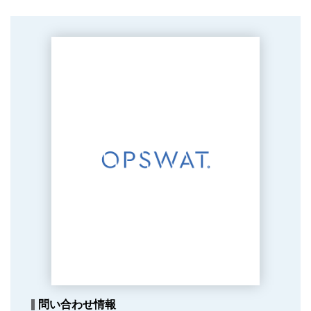
問い合わせ情報