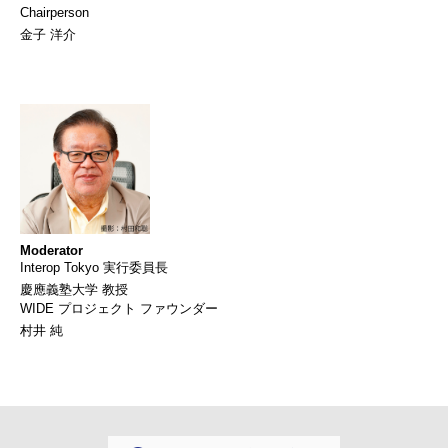
Chairperson
金子 洋介
Moderator
Interop Tokyo 実行委員長
慶應義塾大学 教授
WIDE プロジェクト ファウンダー
村井 純