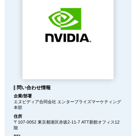
問い合わせ情報
企業/部署
エヌビディア合同会社 エンタープライズマーケティング
本部
住所
〒107-0052 東京都港区赤坂2-11-7 ATT新館オフィス12
階