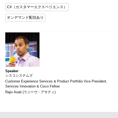
CX（カスタマーエクスペリエンス）
オンデマンド配信あり
Speaker
シスコシステムズ
Customer Experience Services & Product Portfolio Vice President,
Services Innovation & Cisco Fellow
Rajiv Asati (ラジーヴ・アサティ)