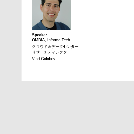
Speaker
OMDIA, Informa Tech
クラウド＆データセンター
リサーチディレクター
Vlad Galabov