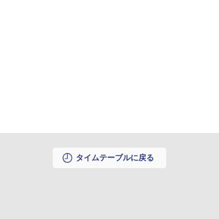
タイムテーブルに戻る