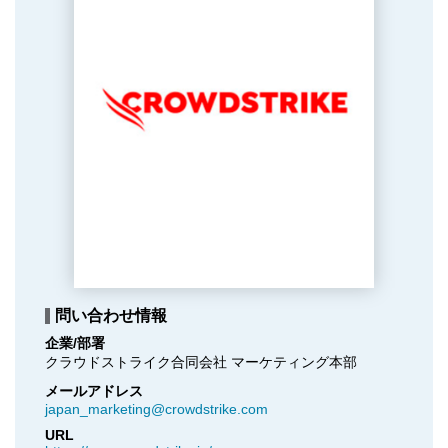
問い合わせ情報
企業/部署
クラウドストライク合同会社 マーケティング本部
メールアドレス
japan_marketing@crowdstrike.com
URL