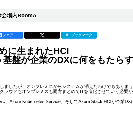
会場内RoomA
シェア
ブックマーク
めに生まれたHCI
CIという基盤が企業のDXに何をもたら
しましたが、オンプレミスからシステムが消えたわけでもありませ
クラウドもオンプレミスも両方まとめてITを進化させていく必要
Arc、Azure Kubernetes Service、そしてAzure Stack 