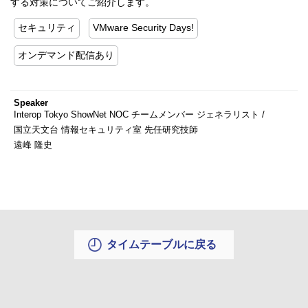
する対策についてご紹介します。
セキュリティ
VMware Security Days!
オンデマンド配信あり
Speaker
Interop Tokyo ShowNet NOC チームメンバー ジェネラリスト /
国立天文台 情報セキュリティ室 先任研究技師
遠峰 隆史
タイムテーブルに戻る