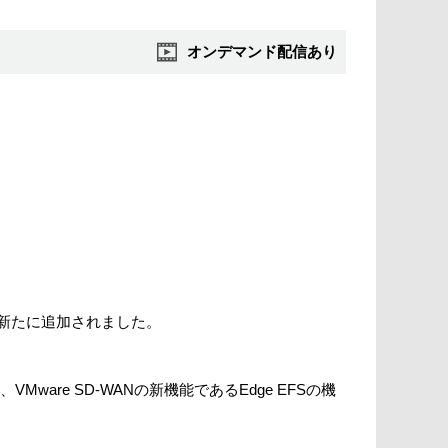
オンデマンド配信あり
)機能が新たに追加されました。
ware SD-WANの新機能であるEdge EFSの機