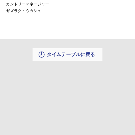
カントリーマネージャー
ゼズラク・ウカシュ
タイムテーブルに戻る