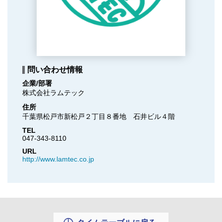
問い合わせ情報
企業/部署
株式会社ラムテック
住所
千葉県松戸市新松戸２丁目８番地　石井ビル４階
TEL
047-343-8110
URL
http://www.lamtec.co.jp