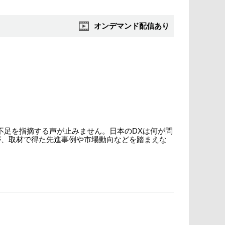
オンデマンド配信あり
材不足を指摘する声が止みません。日本のDXは何が問
長が、取材で得た先進事例や市場動向などを踏まえな