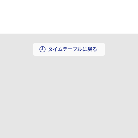
タイムテーブルに戻る