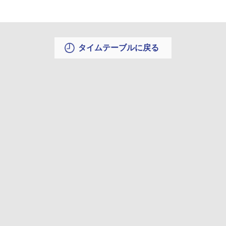
タイムテーブルに戻る