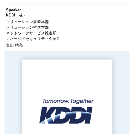
Speaker
KDDI（株）
ソリューション事業本部
ソリューション推進本部
ネットワークサービス推進部
マネージドセキュリティ企画G
奥山 祐亮