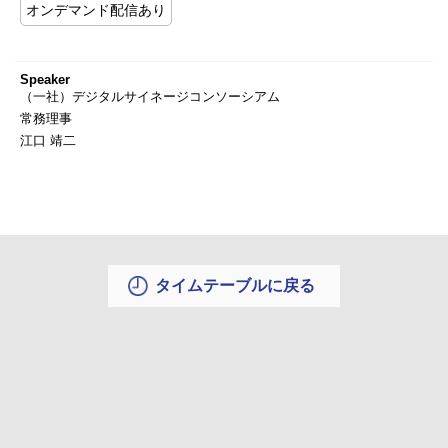
オンデマンド配信あり
Speaker
（一社）デジタルサイネージコンソーシアム
常務理事
江口 靖二
タイムテーブルに戻る