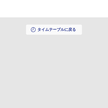
タイムテーブルに戻る