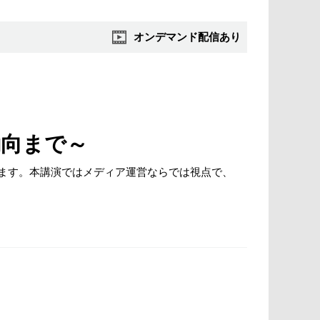
オンデマンド配信あり
動向まで～
だきます。本講演ではメディア運営ならでは視点で、