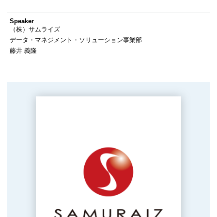
Speaker
（株）サムライズ
データ・マネジメント・ソリューション事業部
藤井 義隆