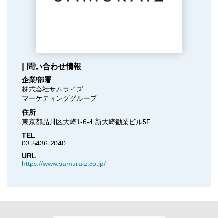
問い合わせ情報
企業/部署
株式会社サムライズ

マーケティンググループ
住所
東京都品川区大崎1-6-4 新大崎勧業ビル5F
TEL
03-5436-2040
URL
https://www.samuraiz.co.jp/