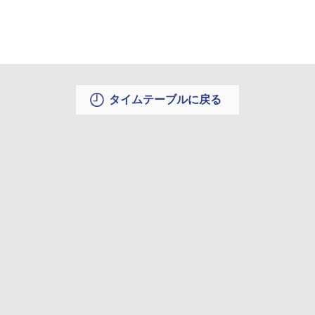
タイムテーブルに戻る