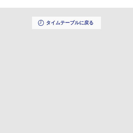
タイムテーブルに戻る