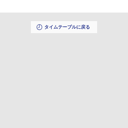
タイムテーブルに戻る