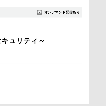
オンデマンド配信あり
セキュリティ～