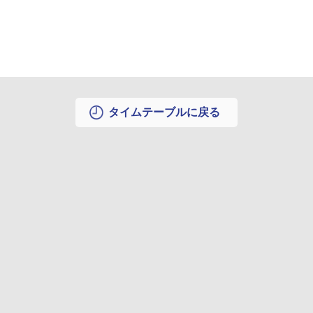
タイムテーブルに戻る