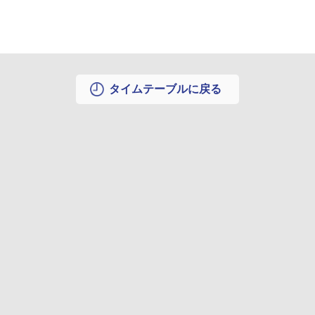
タイムテーブルに戻る