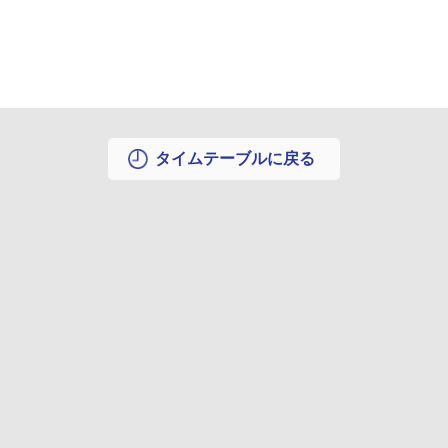
タイムテーブルに戻る