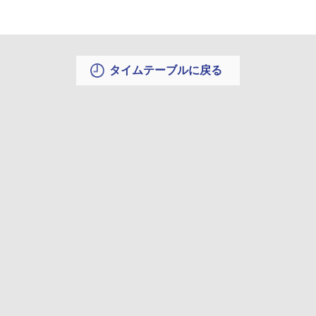
タイムテーブルに戻る