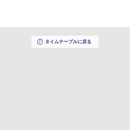
タイムテーブルに戻る