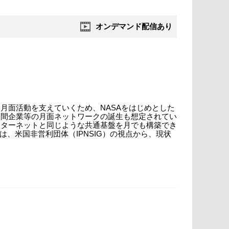
オンデマンド配信あり
月面活動を支えていくため、NASAをはじめとした
民間企業等の月面ネットワークの誕生も想定されてい
ンターネットと同じような共通基盤を月でも構築でき
、米国非営利団体（IPNSIG）の視点から、現状