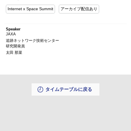
Internet x Space Summit
アーカイブ配信あり
Speaker
JAXA
追跡ネットワーク技術センター
研究開発員
太田 那菜
タイムテーブルに戻る