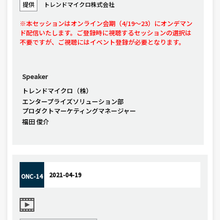
提供
トレンドマイクロ株式会社
※本セッションはオンライン会期（4/19〜23）にオンデマン
ド配信いたします。ご登録時に視聴するセッションの選択は
不要ですが、ご視聴にはイベント登録が必要となります。
Speaker
トレンドマイクロ（株）
エンタープライズソリューション部
プロダクトマーケティングマネージャー
福田 俊介
2021-04-19
ONC-14