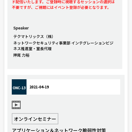
ド配信いたします。ご登録時に視聴するセッションの選択は
不要ですが、ご視聴にはイベント登録が必要となります。
Speaker
テクマトリックス（株）
ネットワークセキュリティ事業部 インテグレーションビジ
ネス推進室・室長代理
押尾 力裕
2021-04-19
ONC-13
オンラインセミナー
アプリケーション＆ネットワーク脆弱性対策