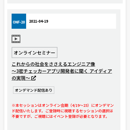
2021-04-19
ONF-20
オンラインセミナー
これからの社会をささえるエンジニア像
〜3密チェッカーアプリ開発者に聞く アイディア
の実現〜
オンデマンド配信あり
※本セッションはオンライン会期（4/19〜23）にオンデマン
ド配信いたします。ご登録時に視聴するセッションの選択は
不要ですが、ご視聴にはイベント登録が必要となります。