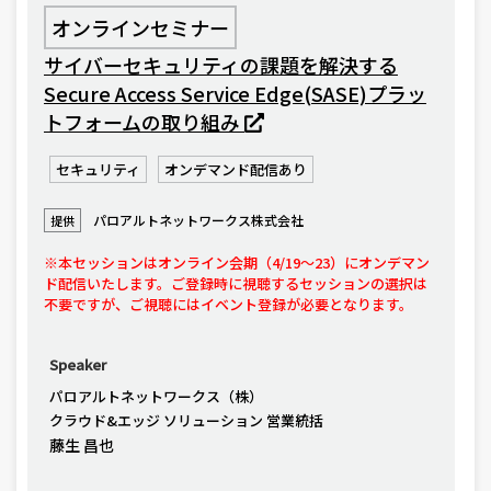
オンラインセミナー
サイバーセキュリティの課題を解決する
Secure Access Service Edge(SASE)プラッ
トフォームの取り組み
セキュリティ
オンデマンド配信あり
パロアルトネットワークス株式会社
提供
※本セッションはオンライン会期（4/19〜23）にオンデマン
ド配信いたします。ご登録時に視聴するセッションの選択は
不要ですが、ご視聴にはイベント登録が必要となります。
Speaker
パロアルトネットワークス（株）
クラウド&エッジ ソリューション 営業統括
藤生 昌也