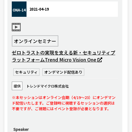
2021-04-19
ONA-14
オンラインセミナー
ゼロトラストの実現を支える新・セキュリティプ
ラットフォームTrend Micro Vision One
セキュリティ
オンデマンド配信あり
提供
トレンドマイクロ株式会社
※本セッションはオンライン会期（4/19〜23）にオンデマン
ド配信いたします。ご登録時に視聴するセッションの選択は
不要ですが、ご視聴にはイベント登録が必要となります。
Speaker