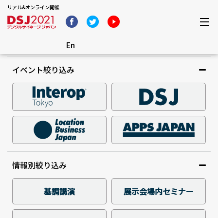
リアル&オンライン開催
En
イベント絞り込み
情報別絞り込み
基調講演
展示会場内セミナー