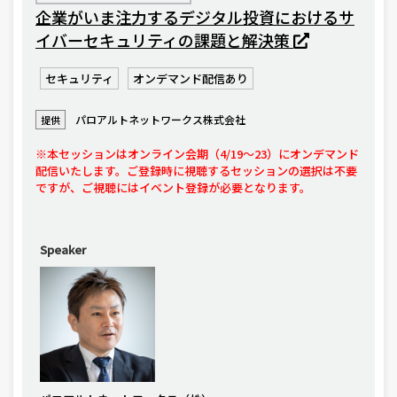
企業がいま注力するデジタル投資におけるサ
イバーセキュリティの課題と解決策
セキュリティ
オンデマンド配信あり
パロアルトネットワークス株式会社
提供
※本セッションはオンライン会期（4/19〜23）にオンデマンド
配信いたします。ご登録時に視聴するセッションの選択は不要
ですが、ご視聴にはイベント登録が必要となります。
Speaker