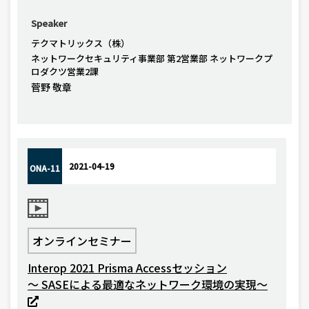
Speaker
テクマトリックス（株）
ネットワークセキュリティ事業部 第2営業部 ネットワークプ
ロダクツ営業2課
菅野 敬章
2021-04-19
ONA-11
オンラインセミナー
Interop 2021 Prisma Accessセッション
～ SASEによる最適なネットワーク環境の実現～