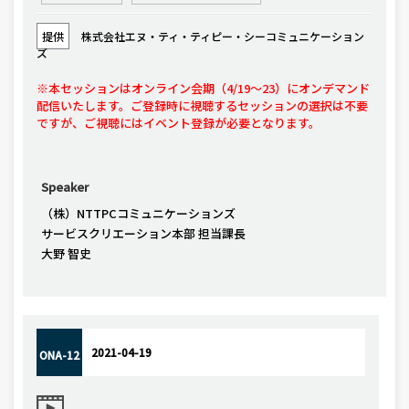
提供
株式会社エヌ・ティ・ティピー・シーコミュニケーション
ズ
※本セッションはオンライン会期（4/19〜23）にオンデマンド
配信いたします。ご登録時に視聴するセッションの選択は不要
ですが、ご視聴にはイベント登録が必要となります。
Speaker
（株）NTTPCコミュニケーションズ
サービスクリエーション本部 担当課長
大野 智史
2021-04-19
ONA-12