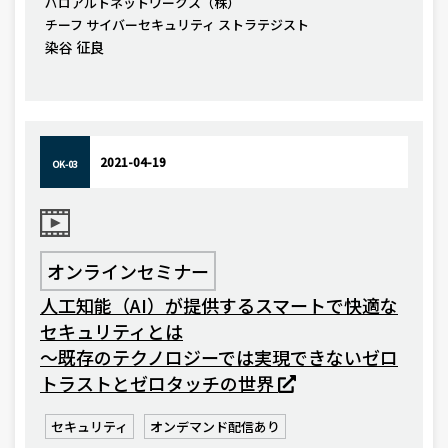
パロアルトネットワークス（株）
チーフ サイバーセキュリティ ストラテジスト
染谷 征良
2021-04-19
OK-03
オンラインセミナー
人工知能（AI）が提供するスマートで快適な
セキュリティとは
〜既存のテクノロジーでは実現できないゼロ
トラストとゼロタッチの世界
セキュリティ
オンデマンド配信あり