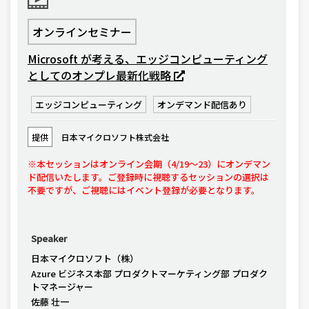
オンラインセミナー
Microsoft が考える、エッジコンピューティング
としてのオンプレ最新化戦略
エッジコンピューティング
オンデマンド配信あり
提供
日本マイクロソフト株式会社
※本セッションはオンライン会期（4/19〜23）にオンデマン
ド配信いたします。ご登録時に視聴するセッションの選択は
不要ですが、ご視聴にはイベント登録が必要となります。
Speaker
日本マイクロソフト（株）
Azure ビジネス本部 プロダクトマーケティング部 プロダク
トマネージャー
佐藤 壮一