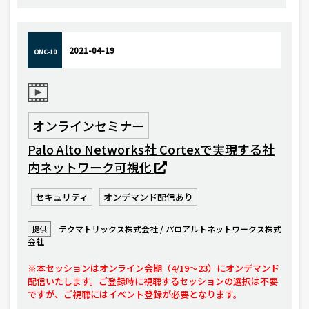
2021-04-19
ONC-10
オンラインセミナー
Palo Alto Networks社 Cortexで実現する社
内ネットワーク可視化
セキュリティ
オンデマンド配信あり
テクマトリックス株式会社 / パロアルトネットワークス株式
提供
会社
※本セッションはオンライン会期（4/19〜23）にオンデマンド
配信いたします。ご登録時に視聴するセッションの選択は不要
ですが、ご視聴にはイベント登録が必要となります。