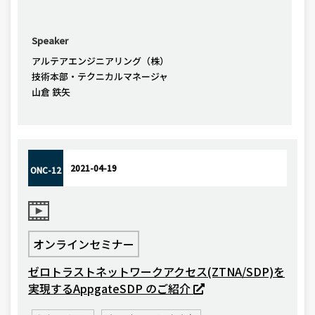
Speaker
アルテアエンジニアリング（株）
技術本部・テクニカルマネージャ
山倉 鉄矢
2021-04-19
ONC-12
オンラインセミナー
ゼロトラストネットワークアクセス(ZTNA/SDP)を
実現するAppgateSDP のご紹介