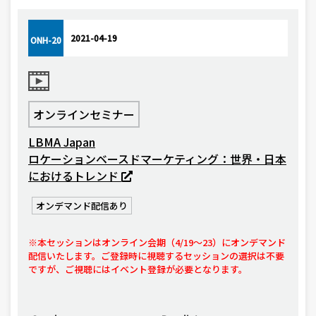
2021-04-19
ONH-20
オンラインセミナー
LBMA Japan
ロケーションベースドマーケティング：世界・日本
におけるトレンド
オンデマンド配信あり
※本セッションはオンライン会期（4/19〜23）にオンデマンド
配信いたします。ご登録時に視聴するセッションの選択は不要
ですが、ご視聴にはイベント登録が必要となります。