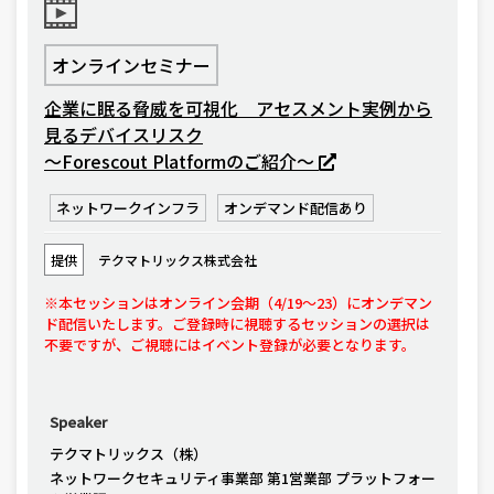
オンラインセミナー
企業に眠る脅威を可視化 アセスメント実例から
見るデバイスリスク
～Forescout Platformのご紹介～
ネットワークインフラ
オンデマンド配信あり
提供
テクマトリックス株式会社
※本セッションはオンライン会期（4/19～23）にオンデマン
ド配信いたします。ご登録時に視聴するセッションの選択は
不要ですが、ご視聴にはイベント登録が必要となります。
Speaker
テクマトリックス（株）
ネットワークセキュリティ事業部 第1営業部 プラットフォー