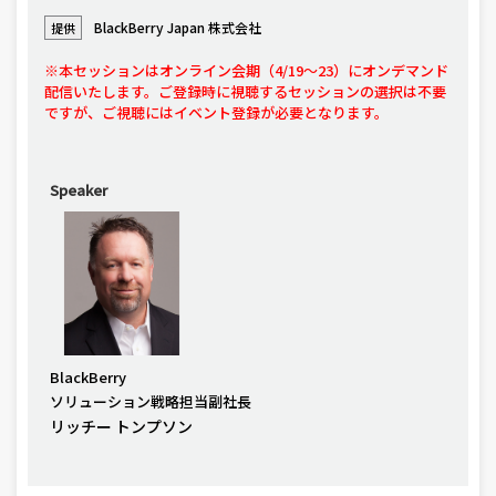
BlackBerry Japan 株式会社
提供
※本セッションはオンライン会期（4/19〜23）にオンデマンド
配信いたします。ご登録時に視聴するセッションの選択は不要
ですが、ご視聴にはイベント登録が必要となります。
Speaker
BlackBerry
ソリューション戦略担当副社長
リッチー トンプソン