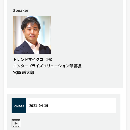
Speaker
トレンドマイクロ（株）
エンタープライズソリューション部 部長
宮崎 謙太郎
2021-04-19
ONB-10