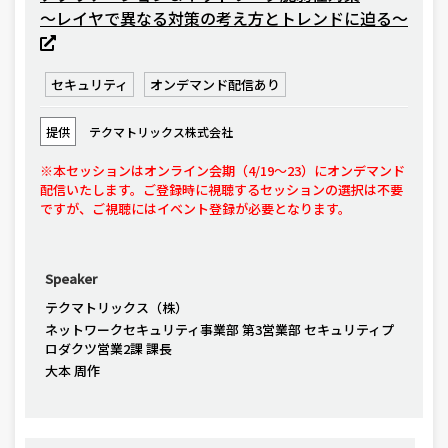
～レイヤで異なる対策の考え方とトレンドに迫る～
セキュリティ
オンデマンド配信あり
提供
テクマトリックス株式会社
※本セッションはオンライン会期（4/19～23）にオンデマンド
配信いたします。ご登録時に視聴するセッションの選択は不要
ですが、ご視聴にはイベント登録が必要となります。
Speaker
テクマトリックス（株）
ネットワークセキュリティ事業部 第3営業部 セキュリティプ
ロダクツ営業2課 課長
大本 周作