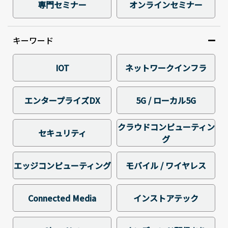
専門セミナー
オンラインセミナー
キーワード
IOT
ネットワークインフラ
エンタープライズDX
5G / ローカル5G
クラウドコンピューティン
セキュリティ
グ
エッジコンピューティング
モバイル / ワイヤレス
Connected Media
インストアテック