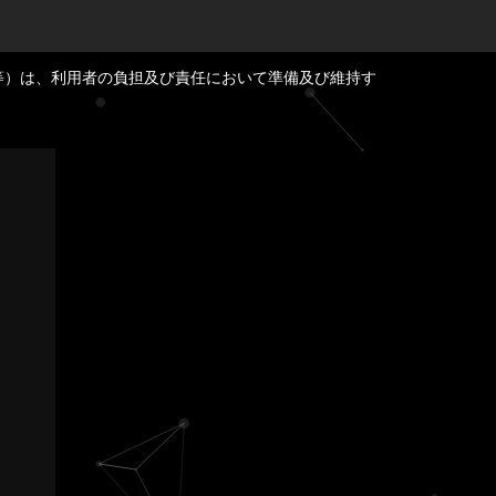
等）は、利用者の負担及び責任において準備及び維持す