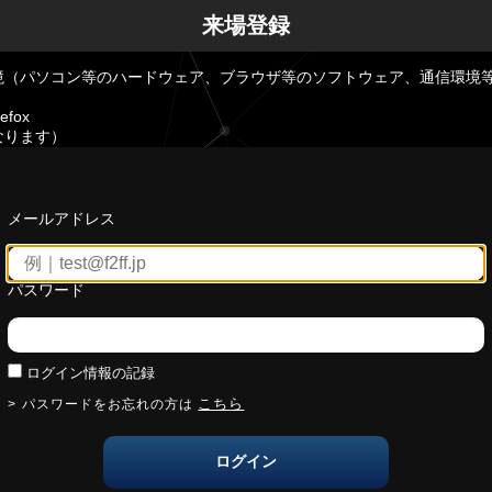
来場登録
境（パソコン等のハードウェア、ブラウザ等のソフトウェア、通信環境
efox
なります）
メールアドレス
パスワード
ログイン情報の記録
こちら
パスワードをお忘れの方は
ログイン