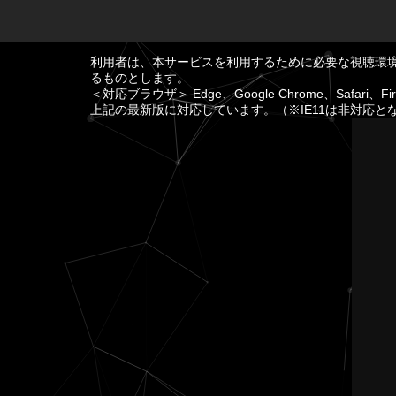
利用者は、本サービスを利用するために必要な視聴環
るものとします。
＜対応ブラウザ＞ Edge、Google Chrome、Safari、Fir
上記の最新版に対応しています。（※IE11は非対応と