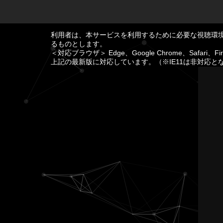
利用者は、本サービスを利用するために必要な視聴環
るものとします。
＜対応ブラウザ＞ Edge、Google Chrome、Safari、Fir
上記の最新版に対応しています。（※IE11は非対応と