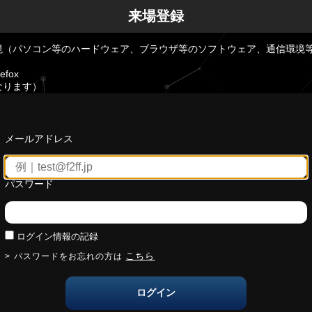
来場登録
境（パソコン等のハードウェア、ブラウザ等のソフトウェア、通信環境
efox
なります）
メールアドレス
パスワード
ログイン情報の記録
こちら
パスワードをお忘れの方は
ログイン