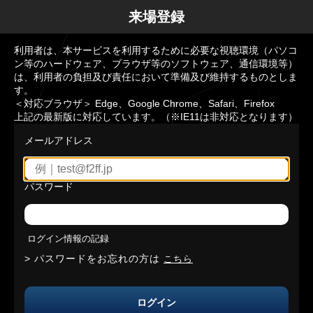
来場登録
利用者は、本サービスを利用するために必要な視聴環境（パソコ
ン等のハードウェア、ブラウザ等のソフトウェア、通信環境等）
は、利用者の負担及び責任において準備及び維持するものとしま
す。
＜対応ブラウザ＞ Edge、Google Chrome、Safari、Firefox
上記の最新版に対応しています。（※IE11は非対応となります）
メールアドレス
パスワード
ログイン情報の記録
パスワードをお忘れの方は
こちら
ログイン