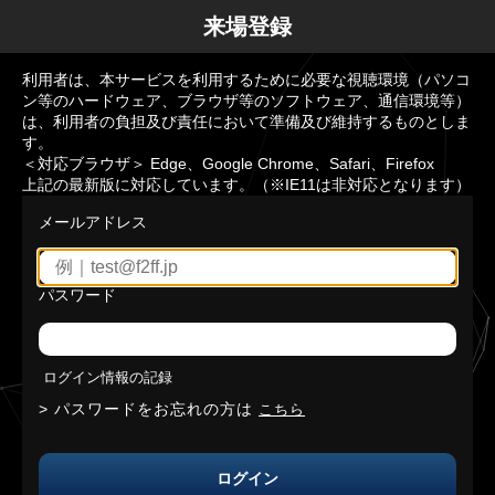
来場登録
利用者は、本サービスを利用するために必要な視聴環境（パソコ
ン等のハードウェア、ブラウザ等のソフトウェア、通信環境等）
は、利用者の負担及び責任において準備及び維持するものとしま
す。
＜対応ブラウザ＞ Edge、Google Chrome、Safari、Firefox
上記の最新版に対応しています。（※IE11は非対応となります）
メールアドレス
パスワード
ログイン情報の記録
パスワードをお忘れの方は
こちら
ログイン