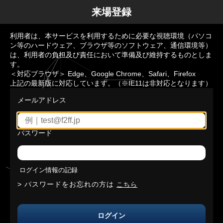
来場登録
利用者は、本サービスを利用するために必要な視聴環境（パソコ
ン等のハードウェア、ブラウザ等のソフトウェア、通信環境等）
は、利用者の負担及び責任において準備及び維持するものとしま
す。
＜対応ブラウザ＞ Edge、Google Chrome、Safari、Firefox
上記の最新版に対応しています。（※IE11は非対応となります）
メールアドレス
パスワード
ログイン情報の記録
パスワードをお忘れの方は
こちら
ログイン