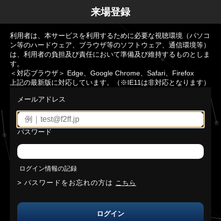
来場登録
利用者は、本サービスを利用するために必要な視聴環境（パソコ
ン等のハードウェア、ブラウザ等のソフトウェア、通信環境等）
は、利用者の負担及び責任において準備及び維持するものとしま
す。
＜対応ブラウザ＞ Edge、Google Chrome、Safari、Firefox
上記の最新版に対応しています。（※IE11は非対応となります）
メールアドレス
パスワード
ログイン情報の記録
パスワードをお忘れの方は
こちら
ログイン