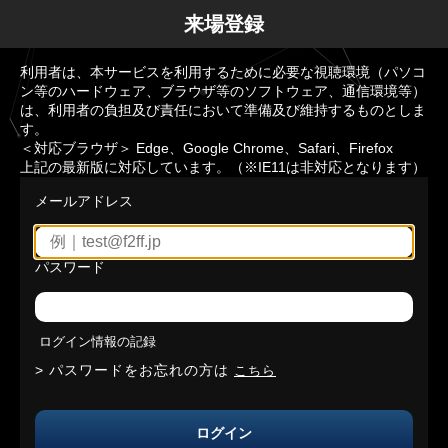
来場登録
利用者は、本サービスを利用するために必要な視聴環境（パソコ
ン等のハードウェア、ブラウザ等のソフトウェア、通信環境等）
は、利用者の負担及び責任において準備及び維持するものとしま
す。
＜対応ブラウザ＞ Edge、Google Chrome、Safari、Firefox
上記の最新版に対応しています。（※IE11は非対応となります）
メールアドレス
パスワード
ログイン情報の記録
パスワードをお忘れの方は
こちら
ログイン